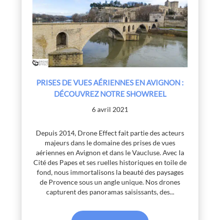
PRISES DE VUES AÉRIENNES EN AVIGNON :
DÉCOUVREZ NOTRE SHOWREEL
6 avril 2021
Depuis 2014, Drone Effect fait partie des acteurs
majeurs dans le domaine des prises de vues
aériennes en Avignon et dans le Vaucluse. Avec la
Cité des Papes et ses ruelles historiques en toile de
fond, nous immortalisons la beauté des paysages
de Provence sous un angle unique. Nos drones
capturent des panoramas saisissants, des...