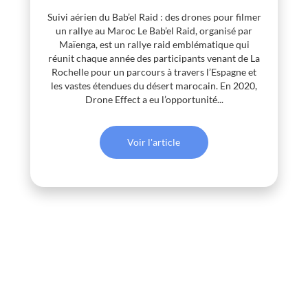
Suivi aérien du Bab’el Raid : des drones pour filmer
un rallye au Maroc Le Bab’el Raid, organisé par
Maïenga, est un rallye raid emblématique qui
réunit chaque année des participants venant de La
Rochelle pour un parcours à travers l’Espagne et
les vastes étendues du désert marocain. En 2020,
Drone Effect a eu l’opportunité...
Voir l'article