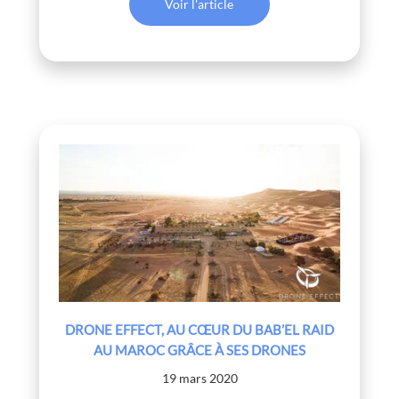
Voir l'article
DRONE EFFECT, AU CŒUR DU BAB’EL RAID
AU MAROC GRÂCE À SES DRONES
19 mars 2020