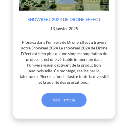
SHOWREEL 2024 DE DRONE EFFECT
13 janvier 2025
Plongez dans l’univers de Drone Effect à travers
notre Showreel 2024 Le showreel 2024 de Drone
Effect est bien plus qu’une simple compilation de
projets : c’est une véritable immersion dans
l’univers visuel captivant de la production
audiovisuelle. Ce montage, réalisé par le
talentueux Pierre Lafond, illustre toute la diversité
et la qualité des prestations...
Voir l'article