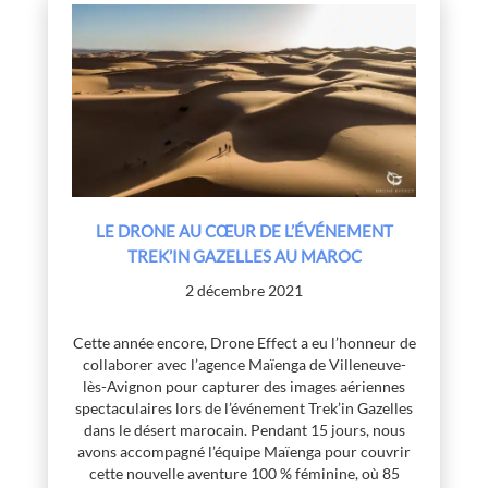
LE DRONE AU CŒUR DE L’ÉVÉNEMENT
TREK’IN GAZELLES AU MAROC
2 décembre 2021
Cette année encore, Drone Effect a eu l’honneur de
collaborer avec l’agence Maïenga de Villeneuve-
lès-Avignon pour capturer des images aériennes
spectaculaires lors de l’événement Trek’in Gazelles
dans le désert marocain. Pendant 15 jours, nous
avons accompagné l’équipe Maïenga pour couvrir
cette nouvelle aventure 100 % féminine, où 85