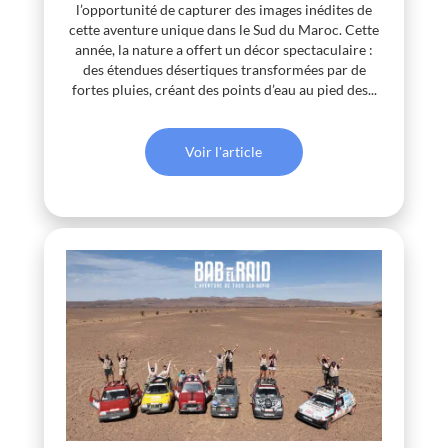
l’opportunité de capturer des images inédites de
cette aventure unique dans le Sud du Maroc. Cette
année, la nature a offert un décor spectaculaire :
des étendues désertiques transformées par de
fortes pluies, créant des points d’eau au pied des...
Voir l'article