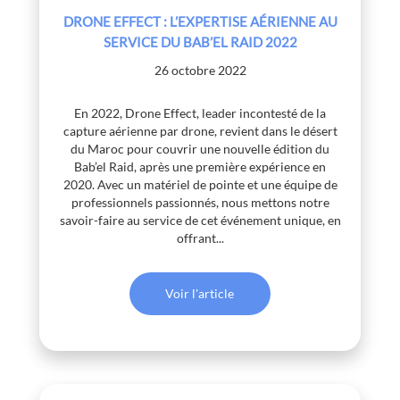
DRONE EFFECT : L’EXPERTISE AÉRIENNE AU
SERVICE DU BAB’EL RAID 2022
26 octobre 2022
En 2022, Drone Effect, leader incontesté de la
capture aérienne par drone, revient dans le désert
du Maroc pour couvrir une nouvelle édition du
Bab’el Raid, après une première expérience en
2020. Avec un matériel de pointe et une équipe de
professionnels passionnés, nous mettons notre
savoir-faire au service de cet événement unique, en
offrant...
Voir l'article