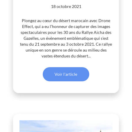
18 octobre 2021
Plongez au cœur du désert marocain avec Drone
Effect, qui a eu l’honneur de capturer des images
spectaculaires pour les 30 ans du Rallye Aïcha des
Gazelles, un événement emblématique qui s’est
tenu du 21 septembre au 3 octobre 2021. Ce rallye
unique en son genre se déroule au milieu des
vastes étendues du désert...
Voir l'article