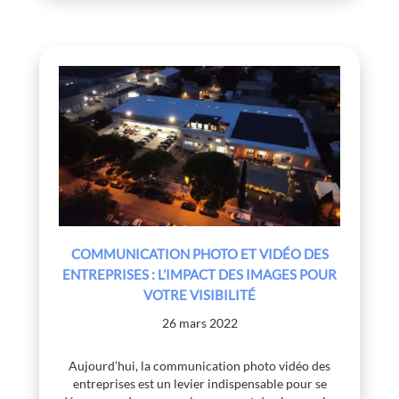
COMMUNICATION PHOTO ET VIDÉO DES
ENTREPRISES : L’IMPACT DES IMAGES POUR
VOTRE VISIBILITÉ
26 mars 2022
Aujourd’hui, la communication photo vidéo des
entreprises est un levier indispensable pour se