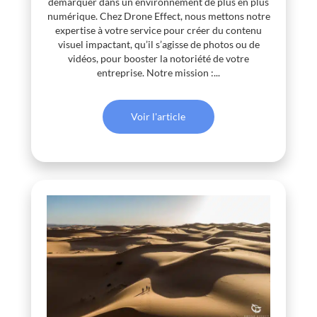
démarquer dans un environnement de plus en plus
numérique. Chez Drone Effect, nous mettons notre
expertise à votre service pour créer du contenu
visuel impactant, qu’il s’agisse de photos ou de
vidéos, pour booster la notoriété de votre
entreprise. Notre mission :...
Voir l'article