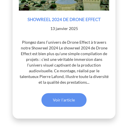
SHOWREEL 2024 DE DRONE EFFECT
13 janvier 2025
Plongez dans l’univers de Drone Effect à travers
notre Showreel 2024 Le showreel 2024 de Drone
Effect est bien plus qu’une simple compilation de
projets : c’est une véritable immersion dans
l’univers visuel captivant de la production
audiovisuelle. Ce montage, réalisé par le
talentueux Pierre Lafond, illustre toute la diversité
et la qualité des prestations...
Voir l'article