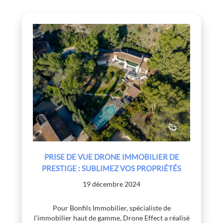
PRISE DE VUE DRONE IMMOBILIER DE
PRESTIGE : SUBLIMEZ VOS PROPRIÉTÉS
19 décembre 2024
Pour Bonfils Immobilier, spécialiste de
l’immobilier haut de gamme, Drone Effect a réalisé