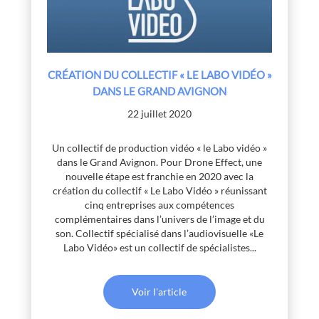
CRÉATION DU COLLECTIF « LE LABO VIDÉO »
DANS LE GRAND AVIGNON
22 juillet 2020
Un collectif de production vidéo « le Labo vidéo »
dans le Grand Avignon. Pour Drone Effect, une
nouvelle étape est franchie en 2020 avec la
création du collectif « Le Labo Vidéo » réunissant
cinq entreprises aux compétences
complémentaires dans l’univers de l’image et du
son. Collectif spécialisé dans l’audiovisuelle «Le
Labo Vidéo» est un collectif de spécialistes...
Voir l'article