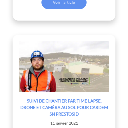
Voir l'article
SUIVI DE CHANTIER PAR TIME LAPSE,
DRONE ET CAMÉRA AU SOL POUR CARDEM
SN PRESTOSID
11 janvier 2021