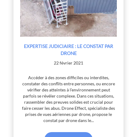
EXPERTISE JUDICIAIRE : LE CONSTAT PAR
DRONE
22 février 2021
Accéder à des zones difficiles ou interdites,
constater des conflits entre personnes, ou encore
vérifier des atteintes à l’environnement peut
parfois se révéler complexe. Dans ces situations,
rassembler des preuves solides est crucial pour
faire cesser les abus. Drone Effect, spécialiste des
prises de vues aériennes par drone, propose le
constat par drone dans le...