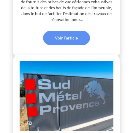
de fournir des prises de vue aériennes exhaustives
de la toiture et des hauts de façade de l’immeuble,
dans le but de faciliter l’estimation des travaux de
rénovation pour...
Voir l'article