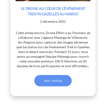
LE DRONE AU CŒUR DE L’ÉVÉNEMENT
TREK’IN GAZELLES AU MAROC
2 décembre 2021
Cette année encore, Drone Effect a eu l’honneur de
collaborer avec l’agence Maïenga de Villeneuve-
lès-Avignon pour capturer des images aériennes
spectaculaires lors de l’événement Trek’in Gazelles
dans le désert marocain. Pendant 15 jours, nous
avons accompagné l’équipe Maïenga pour couvrir
cette nouvelle aventure 100 % féminine, où 85
équipes de trois participantes se sont affrontées...
Voir l'article