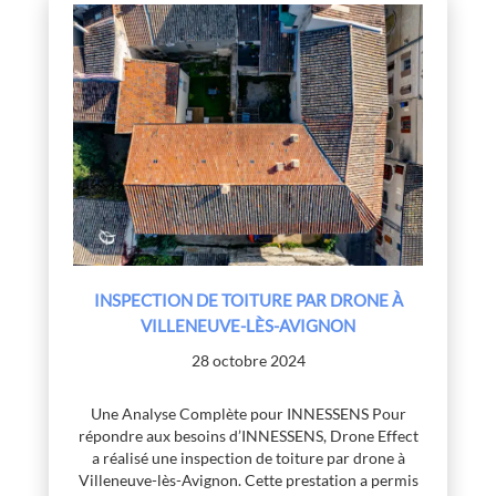
INSPECTION DE TOITURE PAR DRONE À
VILLENEUVE-LÈS-AVIGNON
28 octobre 2024
Une Analyse Complète pour INNESSENS Pour
répondre aux besoins d’INNESSENS, Drone Effect
a réalisé une inspection de toiture par drone à
Villeneuve-lès-Avignon. Cette prestation a permis