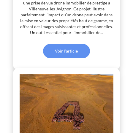
une prise de vue drone immobilier de prestige à
Villeneuve-lès-Avignon. Ce projet illustre
parfaitement l’impact qu’un drone peut avoir dans
la mise en valeur des propriétés haut de gamme, en
offrant des images saisissantes et professionnelles.
Un outil essentiel pour l’immobilier de...
Voir l'article