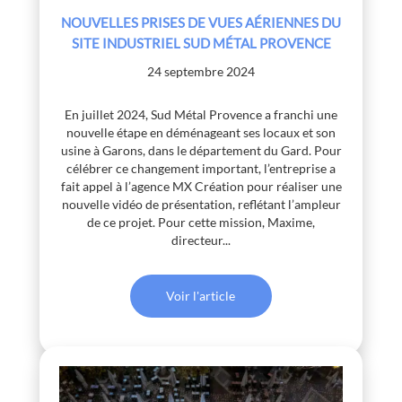
NOUVELLES PRISES DE VUES AÉRIENNES DU
SITE INDUSTRIEL SUD MÉTAL PROVENCE
24 septembre 2024
En juillet 2024, Sud Métal Provence a franchi une
nouvelle étape en déménageant ses locaux et son
usine à Garons, dans le département du Gard. Pour
célébrer ce changement important, l’entreprise a
fait appel à l’agence MX Création pour réaliser une
nouvelle vidéo de présentation, reflétant l’ampleur
de ce projet. Pour cette mission, Maxime,
directeur...
Voir l'article