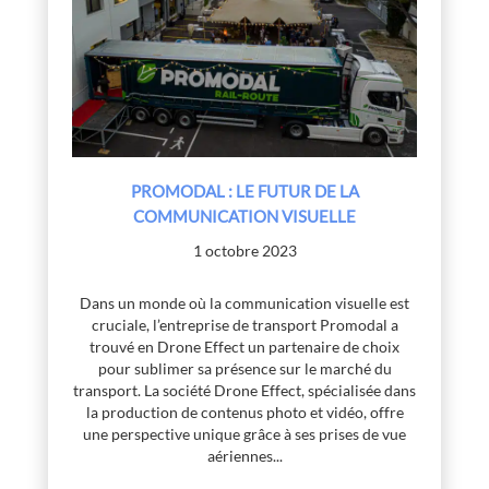
PROMODAL : LE FUTUR DE LA
COMMUNICATION VISUELLE
1 octobre 2023
Dans un monde où la communication visuelle est
cruciale, l’entreprise de transport Promodal a
trouvé en Drone Effect un partenaire de choix
pour sublimer sa présence sur le marché du
transport. La société Drone Effect, spécialisée dans
la production de contenus photo et vidéo, offre
une perspective unique grâce à ses prises de vue
aériennes...