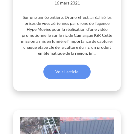
16 mars 2021
Sur une année entière, Drone Effect, a réalisé les
prises de vues aériennes par drone de l’agence
Hype Movies pour la réalisation d’une vidéo
promotionnelle sur le riz de Camargue IGP. Cette
mission a mis en lumière l’importance de capturer
chaque étape clé de la culture du riz, un produit
emblématique de la région. En...
Voir l'article