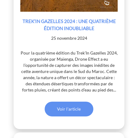
TREK’IN GAZELLES 2024 : UNE QUATRIÈME
ÉDITION INOUBLIABLE
25 novembre 2024
Pour la quatrième édition du Trek’In Gazelles 2024,
organisée par Maïenga, Drone Effect a eu
l’opportunité de capturer des images inédites de
cette aventure unique dans le Sud du Maroc. Cette
année, la nature a offert un décor spectaculaire :
des étendues désertiques transformées par de
fortes pluies, créant des points d’eau au pied des...
Voir l'article