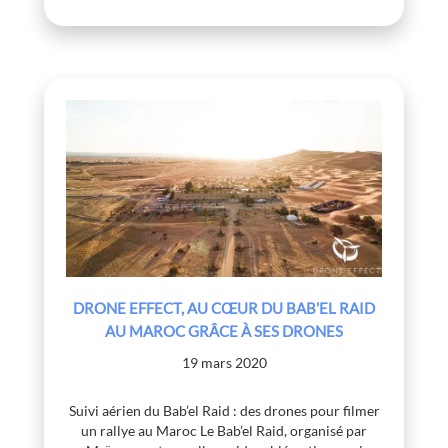
DRONE EFFECT, AU CŒUR DU BAB’EL RAID
AU MAROC GRÂCE À SES DRONES
19 mars 2020
Suivi aérien du Bab’el Raid : des drones pour filmer
un rallye au Maroc Le Bab’el Raid, organisé par