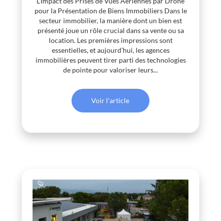
L’Impact des Prises de Vues Aériennes par Drone
pour la Présentation de Biens Immobiliers Dans le
secteur immobilier, la manière dont un bien est
présenté joue un rôle crucial dans sa vente ou sa
location. Les premières impressions sont
essentielles, et aujourd’hui, les agences
immobilières peuvent tirer parti des technologies
de pointe pour valoriser leurs...
Voir l'article