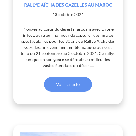
RALLYE AÏCHA DES GAZELLES AU MAROC
18 octobre 2021
Plongez au cœur du désert marocain avec Drone
Effect, qui a eu l’honneur de capturer des images
spectaculaires pour les 30 ans du Rallye Aïcha des
Gazelles, un événement emblématique qui s’est
tenu du 21 septembre au 3 octobre 2021. Ce rallye
unique en son genre se déroule au milieu des
vastes étendues du désert...
Voir l'article