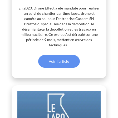
En 2020, Drone Effect a été mandaté pour réaliser
un suivi de chantier par time lapse, drone et
caméra au sol pour l’entreprise Cardem SN
Prestosid, spécialisée dans la démolition, le
désamiantage, la dépollution et les travaux en
milieu nucléaire. Ce projet s’est déroulé sur une
période de 9 mois, mettant en œuvre des
techniques...
Voir l'article