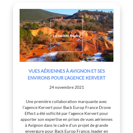
VUES AÉRIENNES À AVIGNON ET SES
ENVIRONS POUR L’AGENCE KERVERT
24 novembre 2021
Une première collaboration marquante avec
l’agence Kervert pour Back Europ France Drone
Effect a été sollicité par l’agence Kervert pour
apporter son expertise en prises de vues aériennes
à Avignon dans le cadre d’un projet de grande
envergure pour Back Europ France, leader en