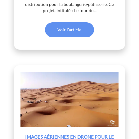
distribution pour la boulangerie-pâtisserie. Ce
projet, intitulé « Le tour du...
Voir l'article
IMAGES AÉRIENNES EN DRONE POUR LE