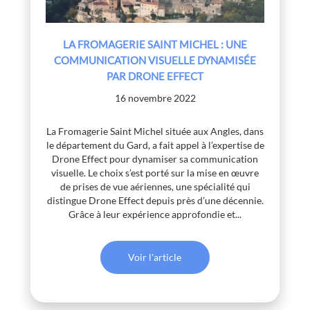
LA FROMAGERIE SAINT MICHEL : UNE
COMMUNICATION VISUELLE DYNAMISÉE
PAR DRONE EFFECT
16 novembre 2022
La Fromagerie Saint Michel située aux Angles, dans
le département du Gard, a fait appel à l’expertise de
Drone Effect pour dynamiser sa communication
visuelle. Le choix s’est porté sur la mise en œuvre
de prises de vue aériennes, une spécialité qui
distingue Drone Effect depuis près d’une décennie.
Grâce à leur expérience approfondie et...
Voir l'article