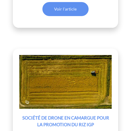
Voir l'article
SOCIÉTÉ DE DRONE EN CAMARGUE POUR
LA PROMOTION DU RIZ IGP