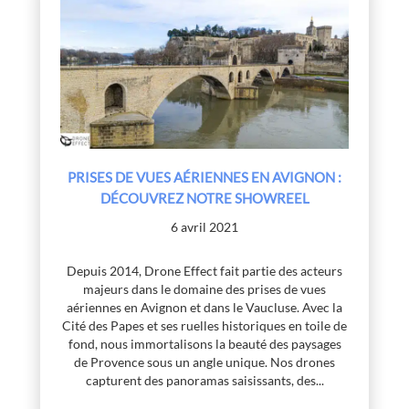
PRISES DE VUES AÉRIENNES EN AVIGNON :
DÉCOUVREZ NOTRE SHOWREEL
6 avril 2021
Depuis 2014, Drone Effect fait partie des acteurs
majeurs dans le domaine des prises de vues
aériennes en Avignon et dans le Vaucluse. Avec la
Cité des Papes et ses ruelles historiques en toile de
fond, nous immortalisons la beauté des paysages
de Provence sous un angle unique. Nos drones
capturent des panoramas saisissants, des...