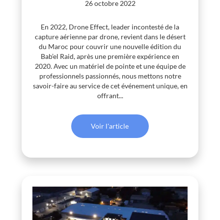
26 octobre 2022
En 2022, Drone Effect, leader incontesté de la
capture aérienne par drone, revient dans le désert
du Maroc pour couvrir une nouvelle édition du
Bab’el Raid, après une première expérience en
2020. Avec un matériel de pointe et une équipe de
professionnels passionnés, nous mettons notre
savoir-faire au service de cet événement unique, en
offrant...
Voir l'article