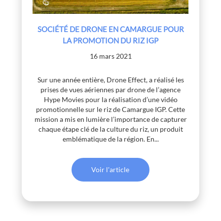
SOCIÉTÉ DE DRONE EN CAMARGUE POUR
LA PROMOTION DU RIZ IGP
16 mars 2021
Sur une année entière, Drone Effect, a réalisé les
prises de vues aériennes par drone de l’agence
Hype Movies pour la réalisation d’une vidéo
promotionnelle sur le riz de Camargue IGP. Cette
mission a mis en lumière l’importance de capturer
chaque étape clé de la culture du riz, un produit
emblématique de la région. En...
Voir l'article