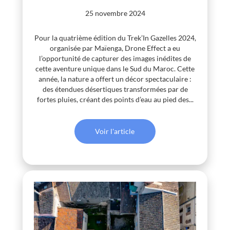
25 novembre 2024
Pour la quatrième édition du Trek’In Gazelles 2024,
organisée par Maïenga, Drone Effect a eu
l’opportunité de capturer des images inédites de
cette aventure unique dans le Sud du Maroc. Cette
année, la nature a offert un décor spectaculaire :
des étendues désertiques transformées par de
fortes pluies, créant des points d’eau au pied des...
Voir l'article