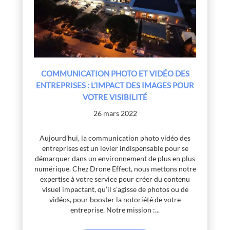
COMMUNICATION PHOTO ET VIDÉO DES
ENTREPRISES : L’IMPACT DES IMAGES POUR
VOTRE VISIBILITÉ
26 mars 2022
Aujourd’hui, la communication photo vidéo des
entreprises est un levier indispensable pour se
démarquer dans un environnement de plus en plus
numérique. Chez Drone Effect, nous mettons notre
expertise à votre service pour créer du contenu
visuel impactant, qu’il s’agisse de photos ou de
vidéos, pour booster la notoriété de votre
entreprise. Notre mission :...