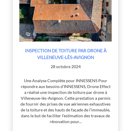
INSPECTION DE TOITURE PAR DRONE À
VILLENEUVE-LÈS-AVIGNON
28 octobre 2024
Une Analyse Complète pour INNESSENS Pour
répondre aux besoins d’INNESSENS, Drone Effect
a réalisé une inspection de toiture par drone à
Villeneuve-lès-Avignon. Cette prestation a permis
de fournir des prises de vue aériennes exhaustives
de la toiture et des hauts de façade de l’immeuble,
dans le but de faciliter l’estimation des travaux de
rénovation pour...