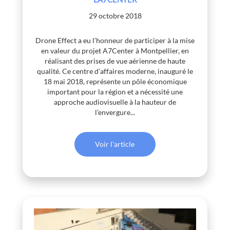
29 octobre 2018
Drone Effect a eu l’honneur de participer à la mise
en valeur du projet A7Center à Montpellier, en
réalisant des prises de vue aérienne de haute
qualité. Ce centre d’affaires moderne, inauguré le
18 mai 2018, représente un pôle économique
important pour la région et a nécessité une
approche audiovisuelle à la hauteur de
l’envergure...
Voir l'article