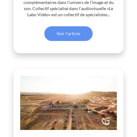
complémentaires dans l’univers de l’image et du
son. Collectif spécialisé dans l’audiovisuelle «Le
Labo Vidéo» est un collectif de spécialistes...
Voir l'article