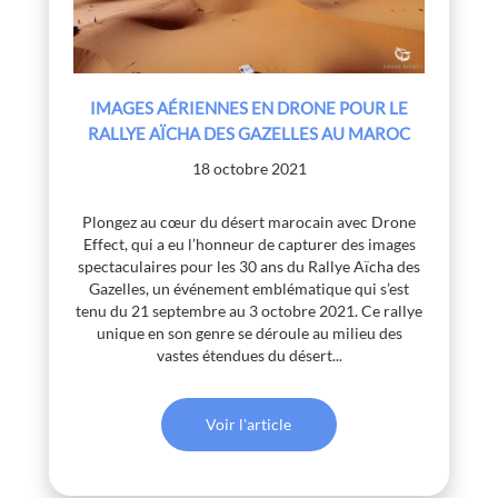
IMAGES AÉRIENNES EN DRONE POUR LE
RALLYE AÏCHA DES GAZELLES AU MAROC
18 octobre 2021
Plongez au cœur du désert marocain avec Drone
Effect, qui a eu l’honneur de capturer des images
spectaculaires pour les 30 ans du Rallye Aïcha des
Gazelles, un événement emblématique qui s’est
tenu du 21 septembre au 3 octobre 2021. Ce rallye
unique en son genre se déroule au milieu des
vastes étendues du désert...
Voir l'article