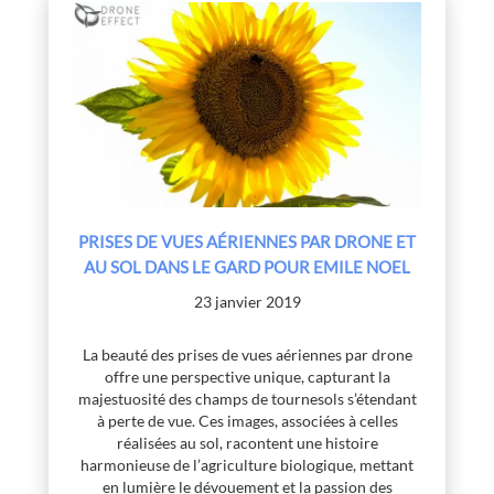
PRISES DE VUES AÉRIENNES PAR DRONE ET
AU SOL DANS LE GARD POUR EMILE NOEL
23 janvier 2019
La beauté des prises de vues aériennes par drone
offre une perspective unique, capturant la
majestuosité des champs de tournesols s’étendant
à perte de vue. Ces images, associées à celles
réalisées au sol, racontent une histoire
harmonieuse de l’agriculture biologique, mettant
en lumière le dévouement et la passion des