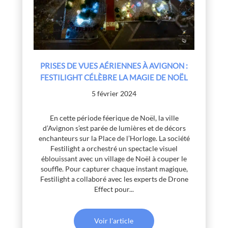
PRISES DE VUES AÉRIENNES À AVIGNON :
FESTILIGHT CÉLÈBRE LA MAGIE DE NOËL
5 février 2024
En cette période féerique de Noël, la ville
d’Avignon s’est parée de lumières et de décors
enchanteurs sur la Place de l’Horloge. La société
Festilight a orchestré un spectacle visuel
éblouissant avec un village de Noël à couper le
souffle. Pour capturer chaque instant magique,
Festilight a collaboré avec les experts de Drone
Effect pour...
Voir l'article