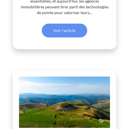
essentielles, et aujourd’hui, les agences
immobilières peuvent tirer parti des technologies
de pointe pour valoriser leurs...
Voir l'article