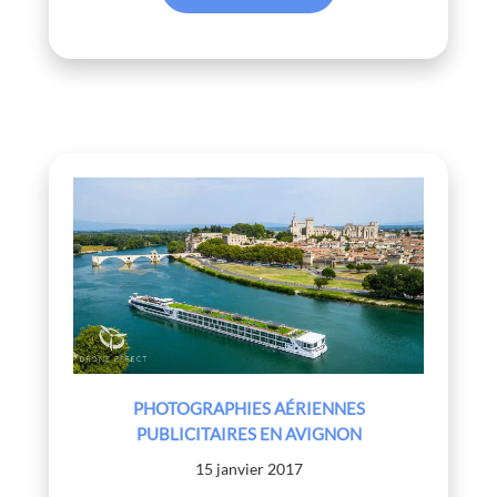
PHOTOGRAPHIES AÉRIENNES
PUBLICITAIRES EN AVIGNON
15 janvier 2017