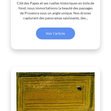
Cité des Papes et ses ruelles historiques en toile de
fond, nous immortalisons la beauté des paysages
de Provence sous un angle unique. Nos drones
capturent des panoramas saisissants, des...
Voir l'article