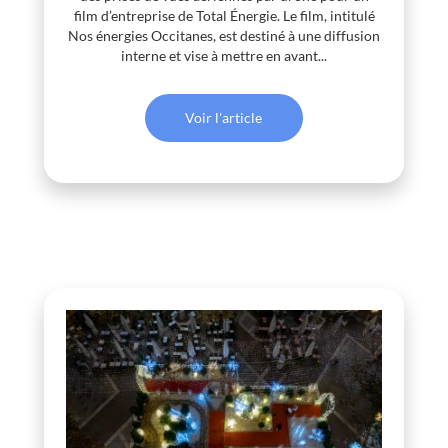
film d’entreprise de Total Énergie. Le film, intitulé
Nos énergies Occitanes, est destiné à une diffusion
interne et vise à mettre en avant...
Voir l'article