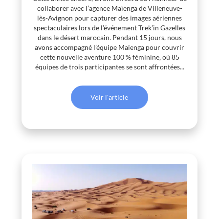
collaborer avec l’agence Maïenga de Villeneuve-
lès-Avignon pour capturer des images aériennes
spectaculaires lors de l’événement Trek’in Gazelles
dans le désert marocain. Pendant 15 jours, nous
avons accompagné l’équipe Maïenga pour couvrir
cette nouvelle aventure 100 % féminine, où 85
équipes de trois participantes se sont affrontées...
Voir l'article