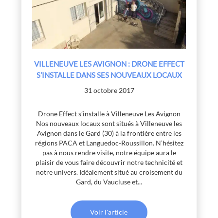
VILLENEUVE LES AVIGNON : DRONE EFFECT
S’INSTALLE DANS SES NOUVEAUX LOCAUX
31 octobre 2017
Drone Effect s’installe à Villeneuve Les Avignon
Nos nouveaux locaux sont situés à Villeneuve les
Avignon dans le Gard (30) à la frontière entre les
régions PACA et Languedoc-Roussillon. N’hésitez
pas à nous rendre visite, notre équipe aura le
plaisir de vous faire découvrir notre technicité et
notre univers. Idéalement situé au croisement du
Gard, du Vaucluse et...
Voir l'article