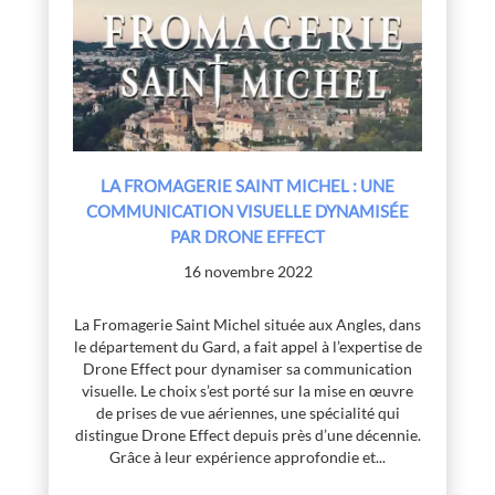
LA FROMAGERIE SAINT MICHEL : UNE
COMMUNICATION VISUELLE DYNAMISÉE
PAR DRONE EFFECT
16 novembre 2022
La Fromagerie Saint Michel située aux Angles, dans
le département du Gard, a fait appel à l’expertise de
Drone Effect pour dynamiser sa communication
visuelle. Le choix s’est porté sur la mise en œuvre
de prises de vue aériennes, une spécialité qui
distingue Drone Effect depuis près d’une décennie.
Grâce à leur expérience approfondie et...