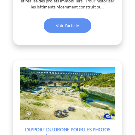
et réalise des projets immobiliers. Pour historiser
les bâtiments récemment construit ou...
Voir l'article
L’APPORT DU DRONE POUR LES PHOTOS