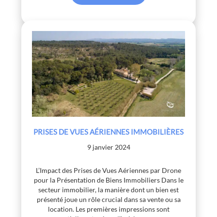
PRISES DE VUES AÉRIENNES IMMOBILIÈRES
9 janvier 2024
L’Impact des Prises de Vues Aériennes par Drone
pour la Présentation de Biens Immobiliers Dans le
secteur immobilier, la manière dont un bien est
présenté joue un rôle crucial dans sa vente ou sa
location. Les premières impressions sont