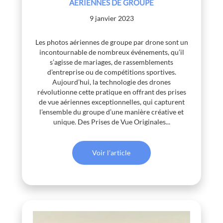
AÉRIENNES DE GROUPE
9 janvier 2023
Les photos aériennes de groupe par drone sont un
incontournable de nombreux événements, qu’il
s’agisse de mariages, de rassemblements
d’entreprise ou de compétitions sportives.
Aujourd’hui, la technologie des drones
révolutionne cette pratique en offrant des prises
de vue aériennes exceptionnelles, qui capturent
l’ensemble du groupe d’une manière créative et
unique. Des Prises de Vue Originales...
Voir l'article