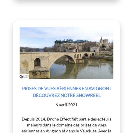
PRISES DE VUES AÉRIENNES EN AVIGNON :
DÉCOUVREZ NOTRE SHOWREEL
6 avril 2021
Depuis 2014, Drone Effect fait partie des acteurs
majeurs dans le domaine des prises de vues
aériennes en Avignon et dans le Vaucluse. Avec la